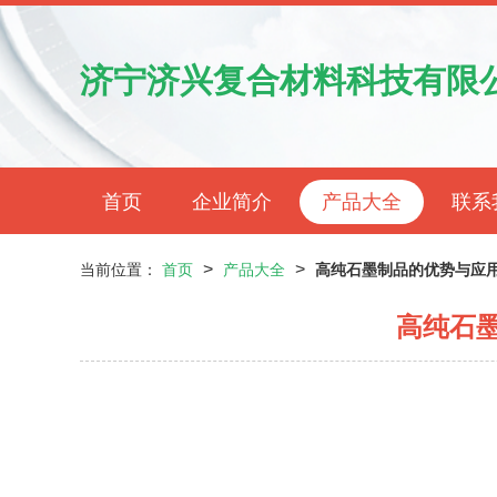
济宁济兴复合材料科技有限
首页
企业简介
产品大全
联系
>
>
当前位置：
首页
产品大全
高纯石墨制品的优势与应用
高纯石